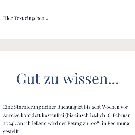
Hier Text eingeben ...
Gut zu wissen...
Eine Stornierung deiner Buchung ist bis acht Wochen vor
Anreise komplett kostenfrei (bis einschließlich 16. Februar
2024). Anschließend wird der Betrag zu 100% in Rechnung
gestellt.