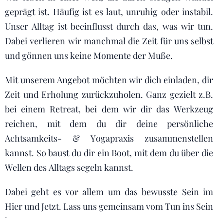
geprägt ist. Häufig ist es laut, unruhig oder instabil.
Unser Alltag ist beeinflusst durch das, was wir tun.
Dabei verlieren wir manchmal die Zeit für uns selbst
und gönnen uns keine Momente der Muße.
Mit unserem Angebot möchten wir dich einladen, dir
Zeit und Erholung zurückzuholen. Ganz gezielt z.B.
bei einem Retreat, bei dem wir dir das Werkzeug
reichen, mit dem du dir deine persönliche
Achtsamkeits- & Yogapraxis zusammenstellen
kannst. So baust du dir ein Boot, mit dem du über die
Wellen des Alltags segeln kannst.
Dabei geht es vor allem um das bewusste Sein im
Hier und Jetzt. Lass uns gemeinsam vom Tun ins Sein