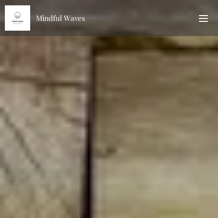
Mindful Waves