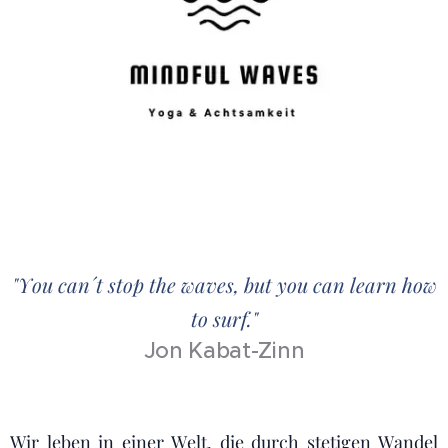
"You can´t stop the waves, but you can learn how
to surf."
Jon Kabat-Zinn
Wir leben in einer Welt, die durch stetigen Wandel