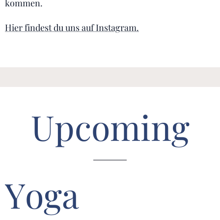
kommen.
Hier findest du uns auf Instagram.
Upcoming
Yoga