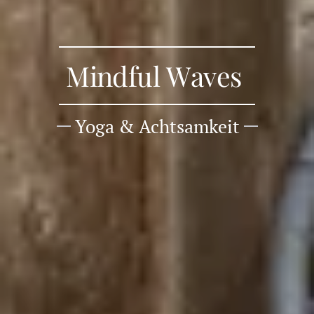
Mindful Waves
Yoga & Achtsamkeit