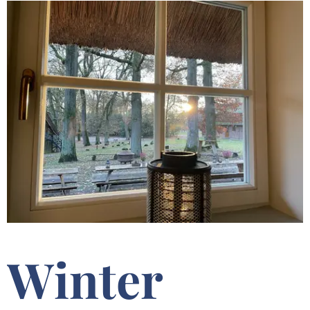
Winter