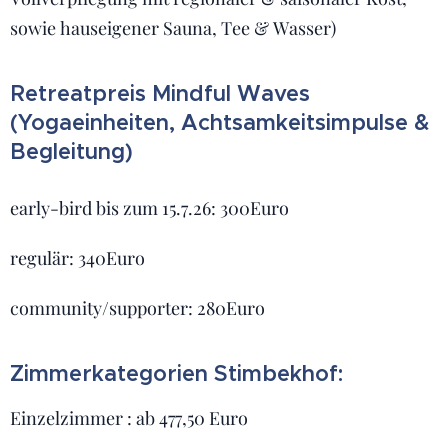
sowie hauseigener Sauna, Tee & Wasser)
Retreatpreis Mindful Waves
(Yogaeinheiten, Achtsamkeitsimpulse &
Begleitung)
early-bird bis zum 15.7.26: 300Euro
regulär: 340Euro
community/supporter: 280Euro
Zimmerkategorien Stimbekhof:
Einzelzimmer : ab 477,50 Euro