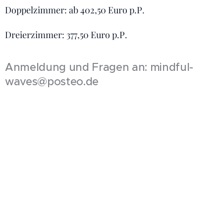
Doppelzimmer: ab 402,50 Euro p.P.
Dreierzimmer: 377,50 Euro p.P.
Anmeldung und Fragen an: mindful-
waves@posteo.de