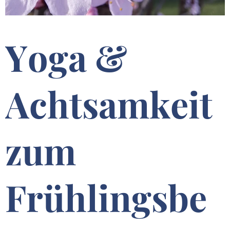
Yoga &
Achtsamkeit
zum
Frühlingsbe