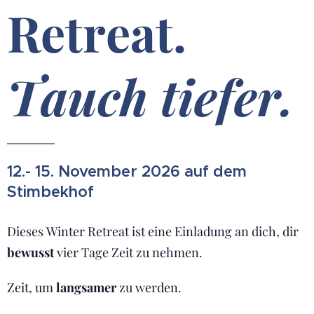
Retreat.
Tauch tiefer.
12.- 15. November 2026 auf dem
Stimbekhof
Dieses Winter Retreat ist eine Einladung an dich, dir
bewusst
vier Tage Zeit zu nehmen.
Zeit, um
langsamer
zu werden.