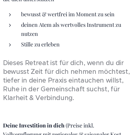
bewusst & wertfrei im Moment zu sein
deinen Atem als wertvolles Instrument zu
nutzen
Stille zu erleben
Dieses Retreat ist für dich, wenn du dir
bewusst Zeit für dich nehmen möchtest,
tiefer in deine Praxis eintauchen willst,
Ruhe in der Gemeinschaft suchst, für
Klarheit & Verbindung.
Deine Investition in dich
(Preise inkl.
Vollverpflegung mit regionaler & saisonaler Kost,