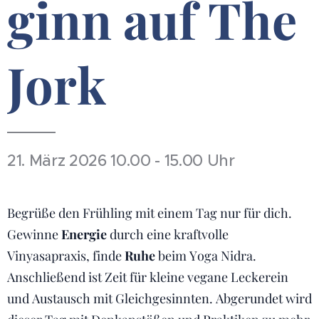
ginn auf
The
Jork
21. März 2026 10.00 - 15.00 Uhr
Begrüße den Frühling mit einem Tag nur für dich.
Gewinne
Energie
durch eine kraftvolle
Vinyasapraxis, finde
Ruhe
beim Yoga Nidra.
Anschließend ist Zeit für kleine vegane Leckerein
und Austausch mit Gleichgesinnten. Abgerundet wird