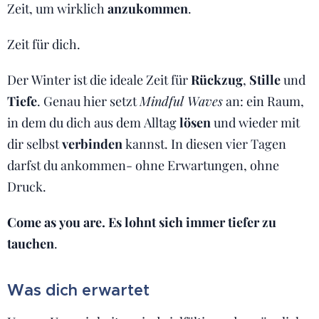
Zeit, um wirklich
anzukommen
.
Zeit für dich.
Der Winter ist die ideale Zeit für
Rückzug
,
Stille
und
Tiefe
. Genau hier setzt
Mindful Waves
an: ein Raum,
in dem du dich aus dem Alltag
lösen
und wieder mit
dir selbst
verbinden
kannst. In diesen vier Tagen
darfst du ankommen- ohne Erwartungen, ohne
Druck.
Come as you are. Es lohnt sich immer tiefer zu
tauchen
.
Was dich erwartet