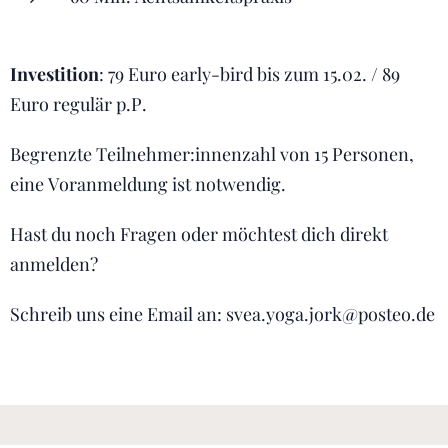
Investition
: 79 Euro early-bird bis zum 15.02. / 89
Euro regulär p.P.
Begrenzte Teilnehmer:innenzahl von 15 Personen,
eine Voranmeldung ist notwendig.
Hast du noch Fragen oder möchtest dich direkt
anmelden?
Schreib uns eine Email an: svea.yoga.jork@posteo.de